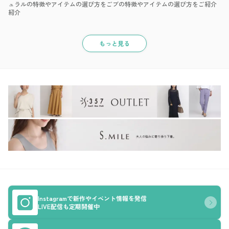
ュラルの特徴やアイテムの選び方をご
ブの特徴やアイテムの選び方をご紹介
紹介
もっと見る
Instagramで新作やイベント情報を発信
LIVE配信も定期開催中