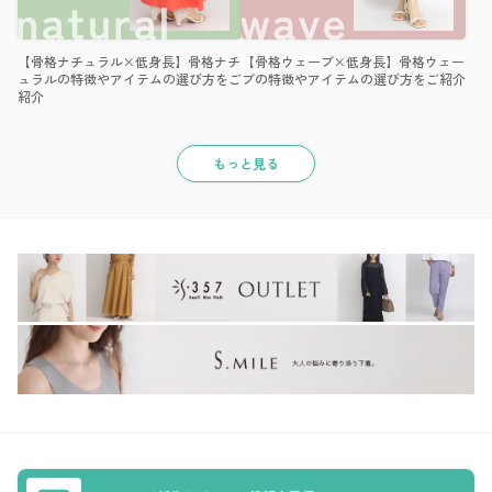
【骨格ナチュラル×低身長】骨格ナチ
【骨格ウェーブ×低身長】骨格ウェー
ュラルの特徴やアイテムの選び方をご
ブの特徴やアイテムの選び方をご紹介
紹介
もっと見る