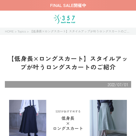
FINAL SALE開催中
HOME
Topics
【低身長×ロングスカート】スタイルアップが叶うロングスカートのご紹介
【低身長×ロングスカート】スタイルアッ
プが叶うロングスカートのご紹介
2022/07/01