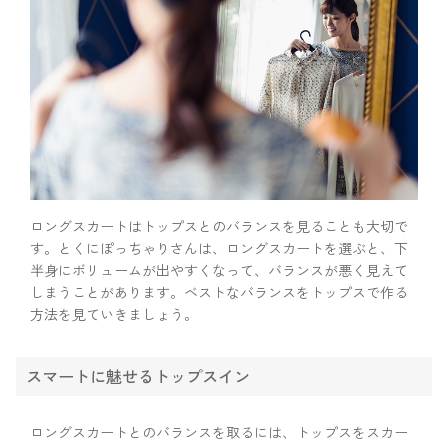
ロングスカートはトップスとのバランスを見ることも大切で
す。とくにぽっちゃりさんは、ロングスカートを選ぶと、下
半身にボリュームが出やすくなって、バランスが悪く見えて
しまうことがあります。ベストなバランスをトップスで作る
方法を見ていきましょう。
スマートに魅せるトップスイン
ロングスカートとのバランスを取るには、トップスをスカー