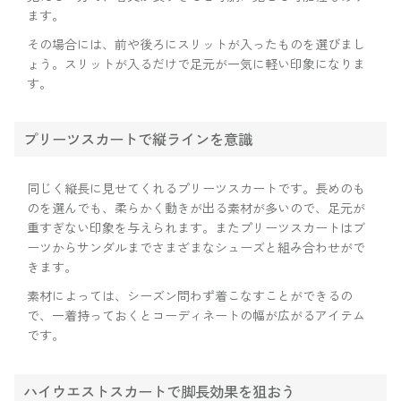
ます。
その場合には、前や後ろにスリットが入ったものを選びまし
ょう。スリットが入るだけで足元が一気に軽い印象になりま
す。
プリーツスカートで縦ラインを意識
同じく縦長に見せてくれるプリーツスカートです。長めのも
のを選んでも、柔らかく動きが出る素材が多いので、足元が
重すぎない印象を与えられます。またプリーツスカートはブ
ーツからサンダルまでさまざまなシューズと組み合わせがで
きます。
素材によっては、シーズン問わず着こなすことができるの
で、一着持っておくとコーディネートの幅が広がるアイテム
です。
ハイウエストスカートで脚長効果を狙おう