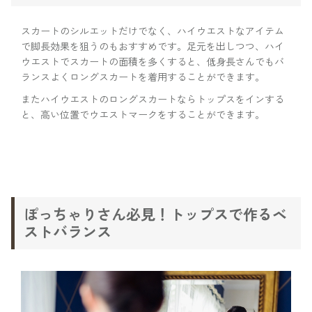
スカートのシルエットだけでなく、ハイウエストなアイテム
で脚長効果を狙うのもおすすめです。足元を出しつつ、ハイ
ウエストでスカートの面積を多くすると、低身長さんでもバ
ランスよくロングスカートを着用することができます。
またハイウエストのロングスカートならトップスをインする
と、高い位置でウエストマークをすることができます。
ぽっちゃりさん必見！トップスで作るベ
ストバランス