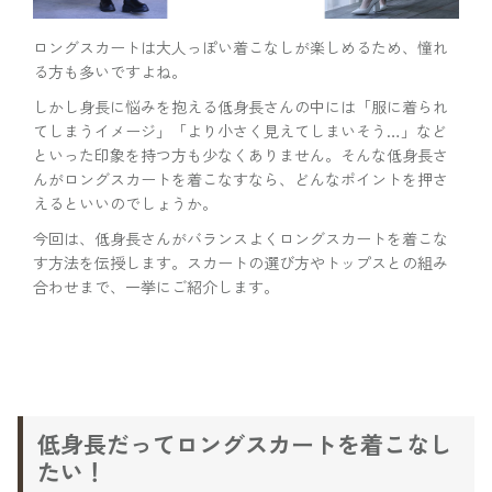
ロングスカートは大人っぽい着こなしが楽しめるため、憧れ
る方も多いですよね。
しかし身長に悩みを抱える低身長さんの中には「服に着られ
てしまうイメージ」「より小さく見えてしまいそう…」など
といった印象を持つ方も少なくありません。そんな低身長さ
んがロングスカートを着こなすなら、どんなポイントを押さ
えるといいのでしょうか。
今回は、低身長さんがバランスよくロングスカートを着こな
す方法を伝授します。スカートの選び方やトップスとの組み
合わせまで、一挙にご紹介します。
低身長だってロングスカートを着こなし
たい！