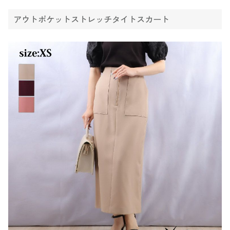
アウトポケットストレッチタイトスカート