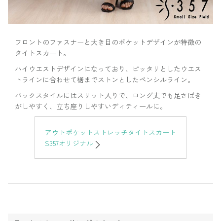
フロントのファスナーと大き目のポケットデザインが特徴の
タイトスカート。
ハイウエストデザインになっており、ピッタリとしたウエス
トラインに合わせて裾までストンとしたペンシルライン。
バックスタイルにはスリット入りで、ロング丈でも足さばき
がしやすく、立ち座りしやすいディティールに。
アウトポケットストレッチタイトスカート
S357オリジナル