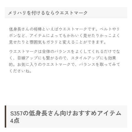
メリハリを付けるならウエストマーク
低身長さんの相棒といえばウエストマークです。ベルトやリ
ボンなど、アイテムによってもかわいく見せたりかっこよく
見せたりと雰囲気もガラリと変えることができます。
ウエストマークは全体のバランスをよくしてくれるだけでな
く、目線アップにも繋がるので、スタイルアップにも効果
的。お気に入りのウエストマークで、バランスを取ってみて
くださいね。
S357の低身長さん向けおすすめアイテム
4点