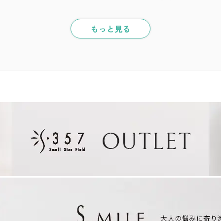
もっと見る