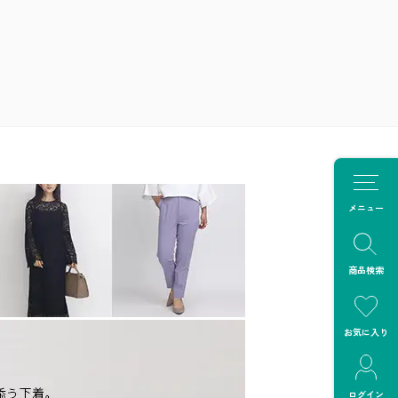
メニュー
商品検索
お気に入り
ログイン