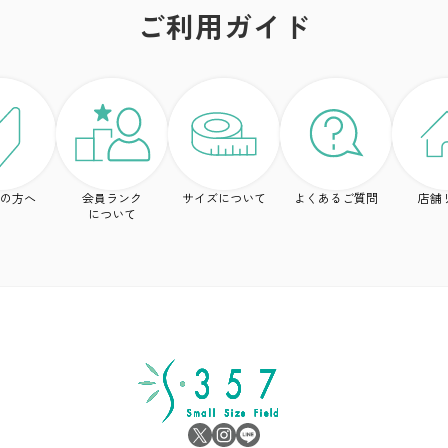
ご利用ガイド
の方へ
会員ランク
サイズについて
よくあるご質問
店舗
について