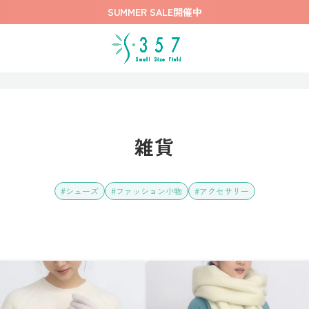
SUMMER SALE開催中
雑貨
シューズ
ファッション小物
アクセサリー