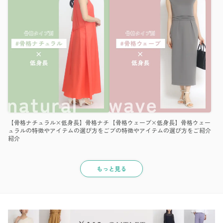
【骨格ナチュラル×低身長】骨格ナチ
【骨格ウェーブ×低身長】骨格ウェー
ュラルの特徴やアイテムの選び方をご
ブの特徴やアイテムの選び方をご紹介
紹介
もっと見る