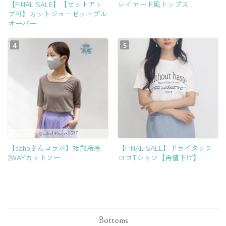
【FINAL SALE】【セットアッ
レイヤード風トップス
プ可】カットジョーゼットプル
オーバー
【cahoさんコラボ】接触冷感
【FINAL SALE】ドライタッチ
2WAYカットソー
ロゴTシャツ【再値下げ】
Bottoms