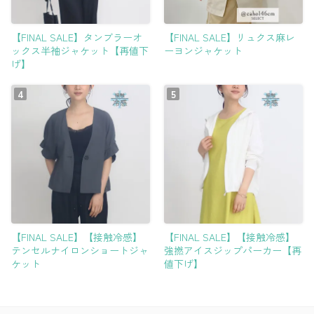
【FINAL SALE】タンブラーオ
【FINAL SALE】リュクス麻レ
ックス半袖ジャケット【再値下
ーヨンジャケット
げ】
【FINAL SALE】【接触冷感】
【FINAL SALE】【接触冷感】
テンセルナイロンショートジャ
強撚アイスジップパーカー【再
ケット
値下げ】