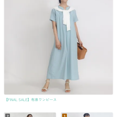
【FINAL SALE】布帛ワンピース