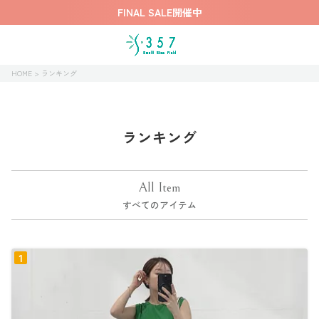
FINAL SALE開催中
HOME
ランキング
ランキング
All Item
すべてのアイテム