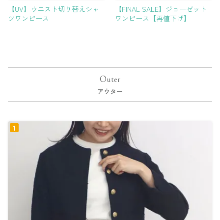
【UV】ウエスト切り替えシャ
【FINAL SALE】ジョーゼット
ツワンピース
ワンピース【再値下げ】
Outer
アウター