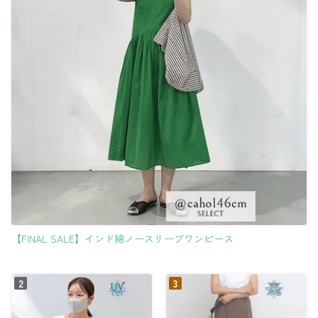
【FINAL SALE】インド綿ノースリーブワンピース