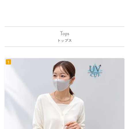
Tops
トップス