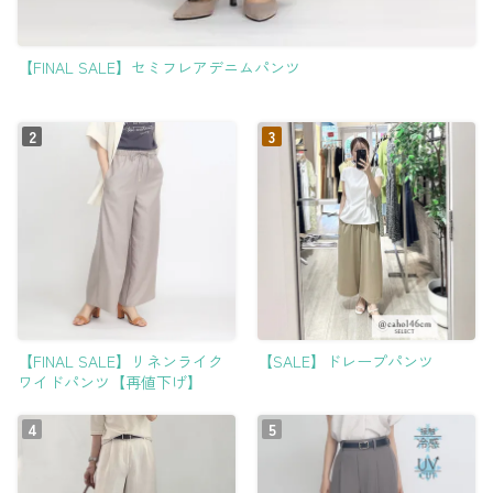
【FINAL SALE】セミフレアデニムパンツ
【FINAL SALE】リネンライク
【SALE】ドレープパンツ
ワイドパンツ【再値下げ】