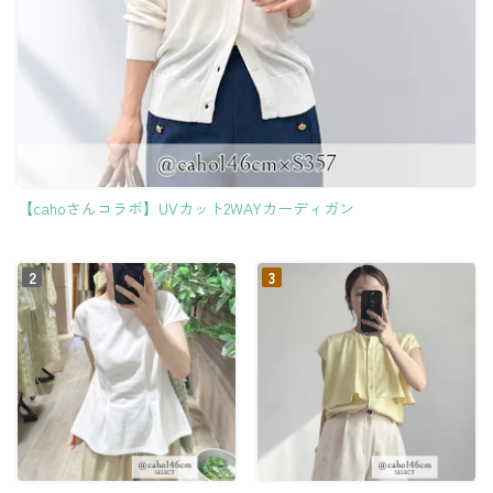
【cahoさんコラボ】UVカット2WAYカーディガン