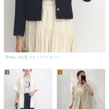
【FINAL SALE】ツイードジャケット