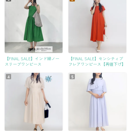
【FINAL SALE】インド綿ノー
【FINAL SALE】センシティブ
スリーブワンピース
フレアワンピース【再値下げ】