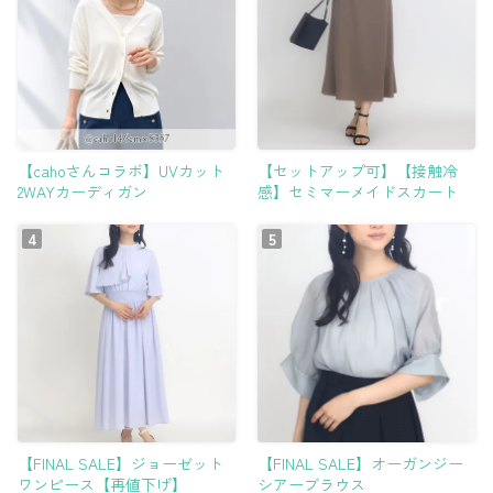
【cahoさんコラボ】UVカット
【セットアップ可】【接触冷
2WAYカーディガン
感】セミマーメイドスカート
【FINAL SALE】ジョーゼット
【FINAL SALE】オーガンジー
ワンピース【再値下げ】
シアーブラウス