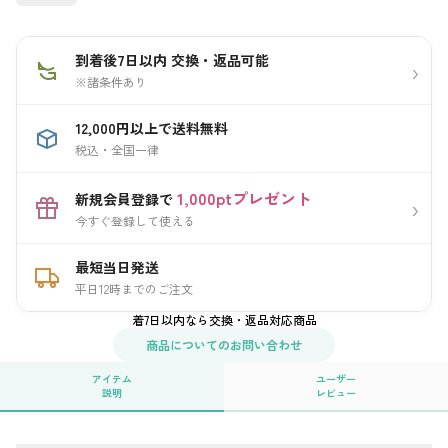
到着後7日以内 交換・返品可能
›
※諸条件あり
12,000円以上で送料無料
税込・全国一律
1,000ptプレゼント
新規会員登録で
›
今すぐ登録して使える
最短当日発送
平日12時までのご注文
着7日以内なら交換・返品対応商品
商品についてのお問い合わせ
アイテム
ユーザー
説明
レビュー