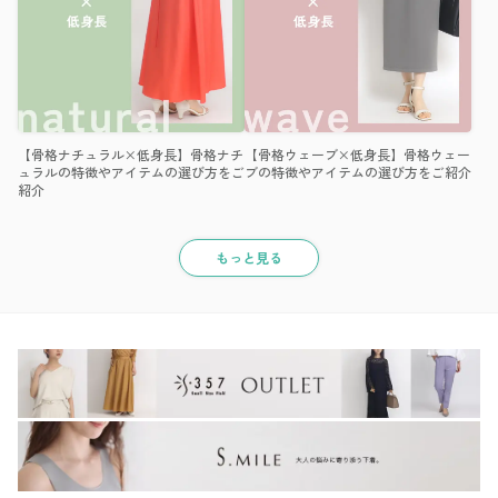
【骨格ナチュラル×低身長】骨格ナチ
【骨格ウェーブ×低身長】骨格ウェー
ュラルの特徴やアイテムの選び方をご
ブの特徴やアイテムの選び方をご紹介
紹介
もっと見る