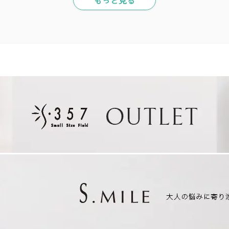
もっと見る