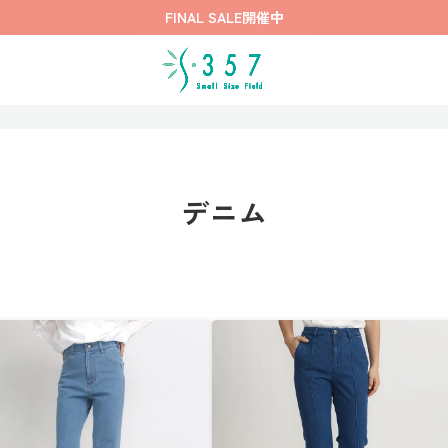
FINAL SALE開催中
デニム