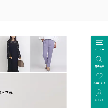
メニュー
商品検索
お気に入り
ログイン