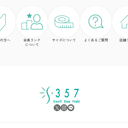
の方へ
会員ランク
サイズについて
よくあるご質問
店舗
について