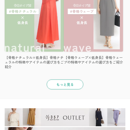
【骨格ナチュラル×低身長】骨格ナチ
【骨格ウェーブ×低身長】骨格ウェー
ュラルの特徴やアイテムの選び方をご
ブの特徴やアイテムの選び方をご紹介
紹介
もっと見る