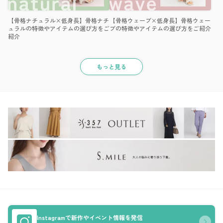
【骨格ナチュラル×低身長】骨格ナチ
【骨格ウェーブ×低身長】骨格ウェー
ュラルの特徴やアイテムの選び方をご
ブの特徴やアイテムの選び方をご紹介
紹介
もっと見る
Instagramで新作やイベント情報を発信