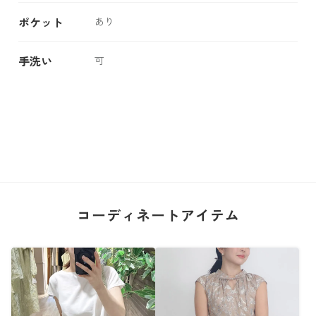
ポケット
あり
手洗い
可
コーディネートアイテム