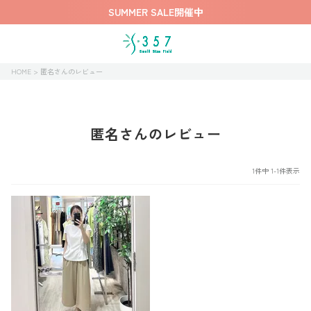
SUMMER SALE開催中
HOME
匿名さんのレビュー
匿名さんのレビュー
1
件中
1
-
1
件表示