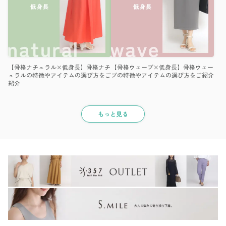
【骨格ナチュラル×低身長】骨格ナチ
【骨格ウェーブ×低身長】骨格ウェー
ュラルの特徴やアイテムの選び方をご
ブの特徴やアイテムの選び方をご紹介
紹介
もっと見る