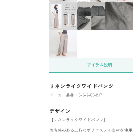
アイテム
説明
リネンライクワイドパンツ
メーカー品番：6-6-2-05-817
デザイン
【リネンライクワイドパンツ】
落ち感のある上品なポリエステル素材を使用