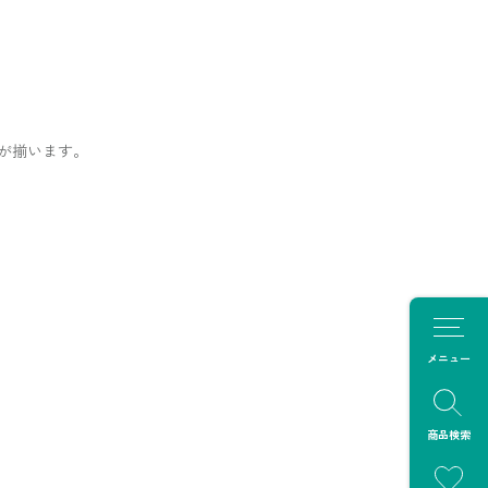
が揃います。
メニュー
商品検索