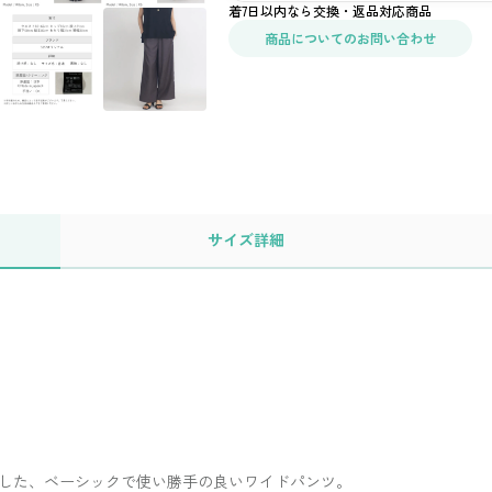
着7日以内なら交換・返品対応商品
商品についてのお問い合わせ
サイズ
詳細
した、ベーシックで使い勝手の良いワイドパンツ。