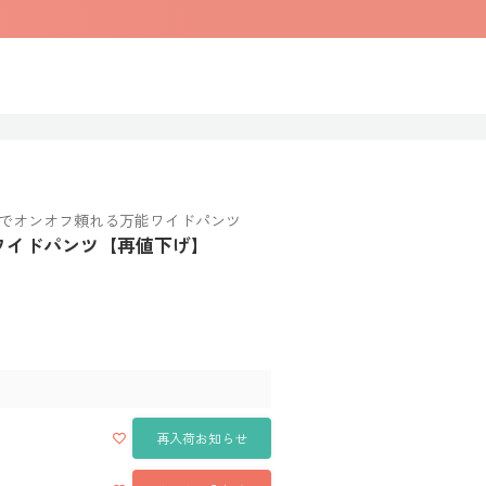
でオンオフ頼れる万能ワイドパンツ
イクワイドパンツ【再値下げ】
再入荷お知らせ