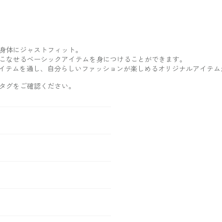
身体にジャストフィット。
こなせるベーシックアイテムを身につけることができます。
イテムを通し、自分らしいファッションが楽しめるオリジナルアイテム
タグをご確認ください。