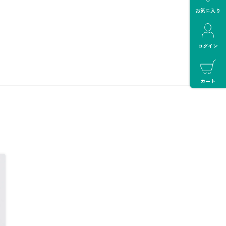
お気に入り
ログイン
カート