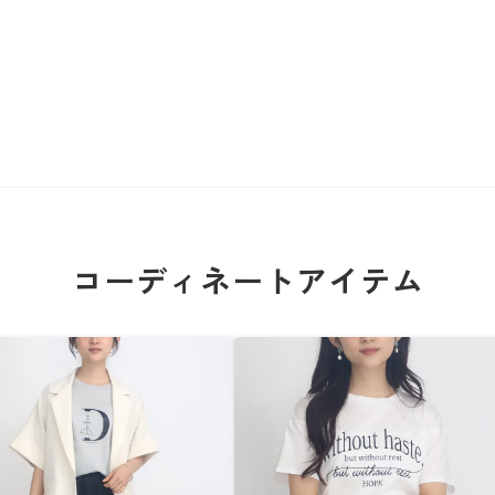
コーディネートアイテム