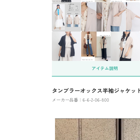
アイテム
説明
タンブラーオックス半袖ジャケッ
メーカー品番：6-6-2-06-800