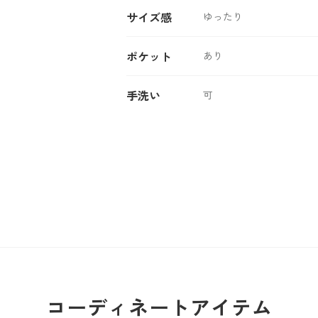
サイズ感
ゆったり
ポケット
あり
手洗い
可
コーディネートアイテム