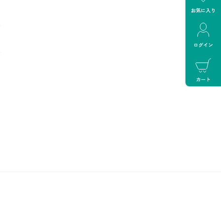
お気に入り
ログイン
カート