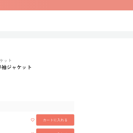
ケット
半袖ジャケット
カートに入れる