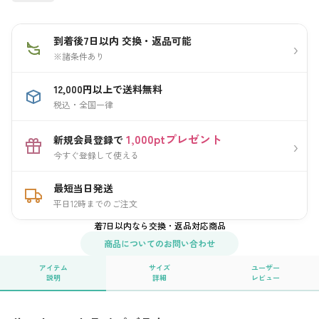
到着後7日以内 交換・返品可能
›
※諸条件あり
12,000円以上で送料無料
税込・全国一律
1,000ptプレゼント
新規会員登録で
›
今すぐ登録して使える
最短当日発送
平日12時までのご注文
着7日以内なら交換・返品対応商品
商品についてのお問い合わせ
アイテム
サイズ
ユーザー
説明
詳細
レビュー