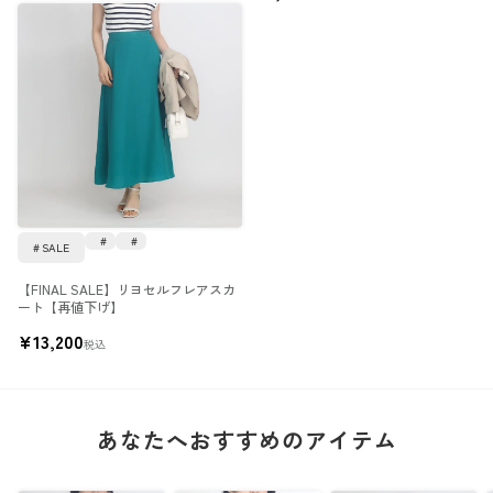
SALE
【FINAL SALE】リヨセルフレアスカ
ート【再値下げ】
¥
13,200
税込
あなたへおすすめのアイテム