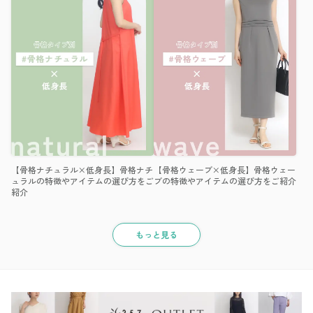
【骨格ナチュラル×低身長】骨格ナチ
【骨格ウェーブ×低身長】骨格ウェー
ュラルの特徴やアイテムの選び方をご
ブの特徴やアイテムの選び方をご紹介
紹介
もっと見る