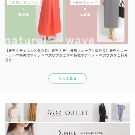
【骨格ナチュラル×低身長】骨格ナチ
【骨格ウェーブ×低身長】骨格ウェー
ュラルの特徴やアイテムの選び方をご
ブの特徴やアイテムの選び方をご紹介
紹介
もっと見る