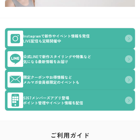
Instagramで新作やイベント情報を発信
LIVE配信も定期開催中
公式LINEで新作スタイリングや特集など
気になる最新情報をお届け
限定クーポンやお得情報など
メルマガ会員様限定のイベントも
S357メンバーズアプリ登場
ポイント管理やイベント情報を配信
ご利用ガイド