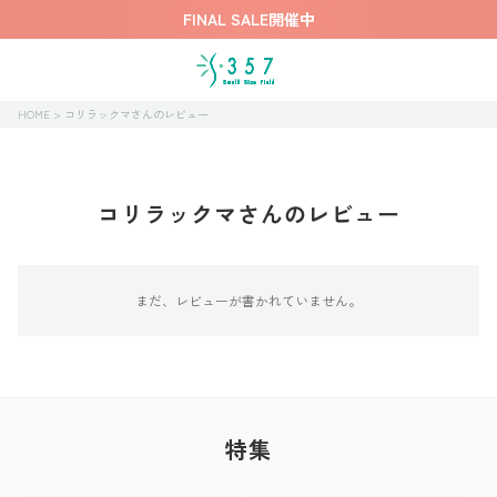
FINAL SALE開催中
HOME
コリラックマさんのレビュー
コリラックマさんのレビュー
まだ、レビューが書かれていません。
特集