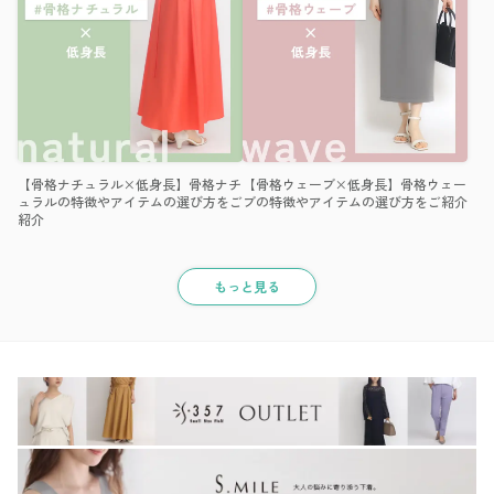
【骨格ナチュラル×低身長】骨格ナチ
【骨格ウェーブ×低身長】骨格ウェー
ュラルの特徴やアイテムの選び方をご
ブの特徴やアイテムの選び方をご紹介
紹介
もっと見る