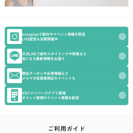
Instagramで新作やイベント情報を発信
LIVE配信も定期開催中
公式LINEで新作スタイリングや特集など
気になる最新情報をお届け
限定クーポンやお得情報など
メルマガ会員様限定のイベントも
S357メンバーズアプリ登場
ポイント管理やイベント情報を配信
ご利用ガイド