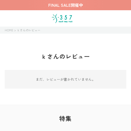
FINAL SALE開催中
HOME
ｋさんのレビュー
ｋさんのレビュー
まだ、レビューが書かれていません。
特集