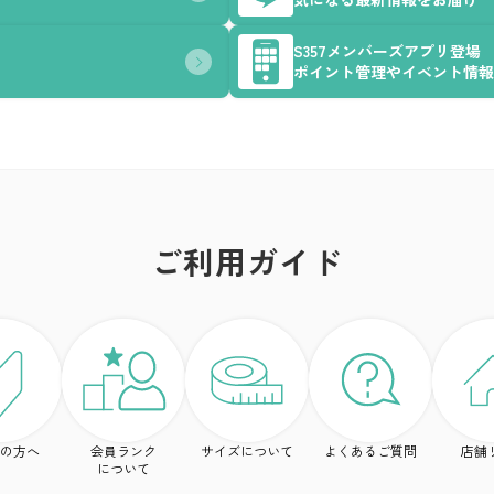
S357メンバーズアプリ登場
ポイント管理やイベント情報
ご利用ガイド
の方へ
会員ランク
サイズについて
よくあるご質問
店舗
について