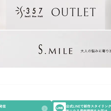
を発信
公式LINEで新作スタイリン
気になる最新情報をお届け