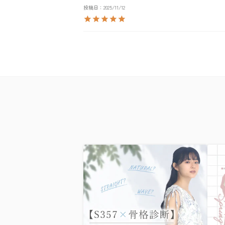
投稿日
2025/11/12