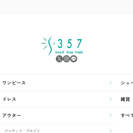
ワンピース
シュ
ドレス
雑貨
アウター
すべ
ジャケット・ブルゾン