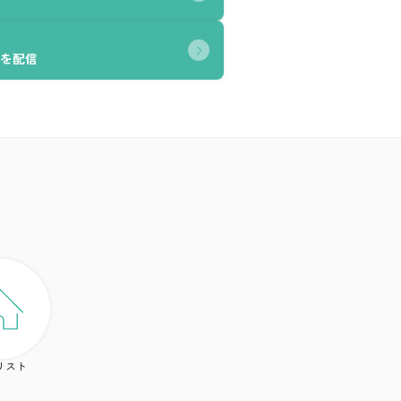
を配信
リスト