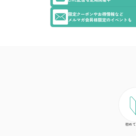
限定クーポンやお得情報など
メルマガ会員様限定のイベントも
初めて