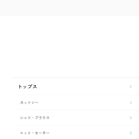
トップス
カットソー
シャツ・ブラウス
ニット・セーター