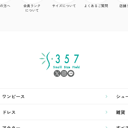
の方へ
会員ランク
サイズについて
よくあるご質問
店舗
について
ワンピース
シュ
ドレス
雑貨
アウター
すべ