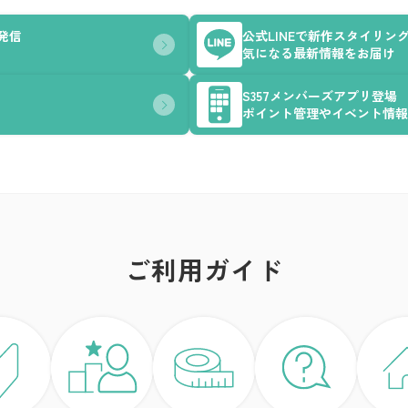
を発信
公式LINEで新作スタイリン
気になる最新情報をお届け
S357メンバーズアプリ登場
ポイント管理やイベント情報
ご利用ガイド