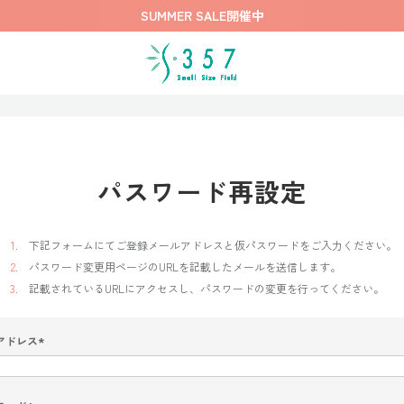
SUMMER SALE開催中
パスワード再設定
下記フォームにてご登録メールアドレスと仮パスワードをご入力ください。
パスワード変更用ページのURLを記載したメールを送信します。
記載されているURLにアクセスし、パスワードの変更を行ってください。
アドレス
(
必
須
)