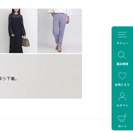
メニュー
商品検索
お気に入り
ログイン
カート