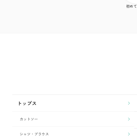
初めて
トップス
カットソー
シャツ・ブラウス