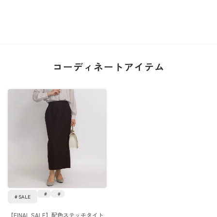
コーディネートアイテム
SALE
【FINAL SALE】配色ステッチタイト