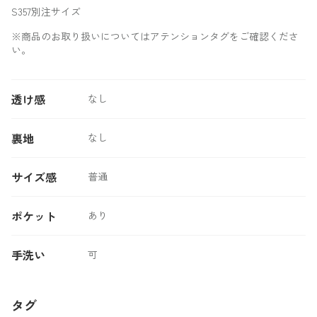
S357別注サイズ
※商品のお取り扱いについてはアテンションタグをご確認くださ
い。
透け感
なし
裏地
なし
サイズ感
普通
ポケット
あり
手洗い
可
タグ