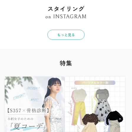
スタイリング
on INSTAGRAM
もっと見る
特集