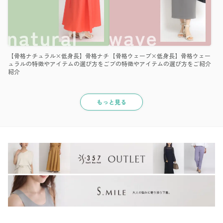
【骨格ナチュラル×低身長】骨格ナチ
【骨格ウェーブ×低身長】骨格ウェー
ュラルの特徴やアイテムの選び方をご
ブの特徴やアイテムの選び方をご紹介
紹介
もっと見る