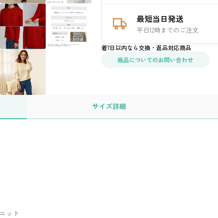
最短当日発送
平日12時までのご注文
着7日以内なら交換・返品対応商品
商品についてのお問い合わせ
サイズ
詳細
ニット