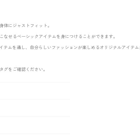
身体にジャストフィット。
こなせるベーシックアイテムを身につけることができます。
イテムを通し、自分らしいファッションが楽しめるオリジナルアイテム
タグをご確認ください。