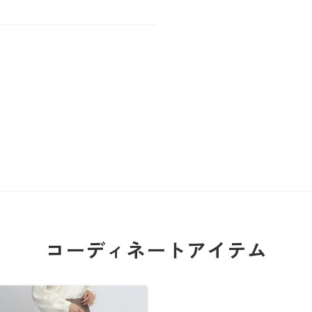
コーディネートアイテム