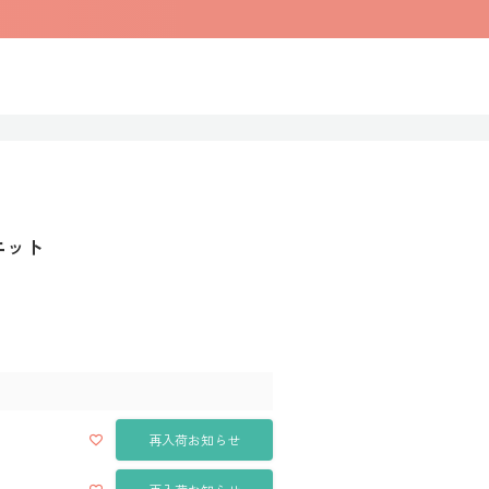
ニット
再入荷お知らせ