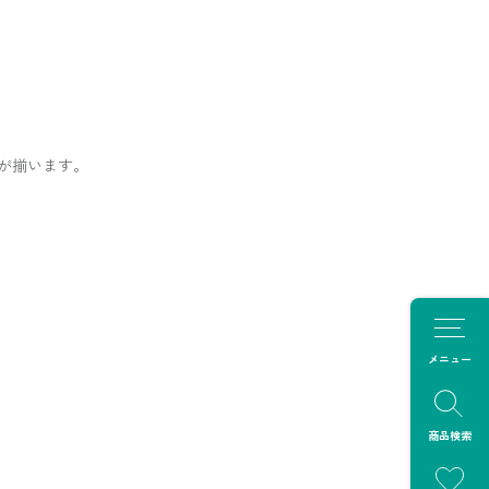
が揃います。
メニュー
商品検索