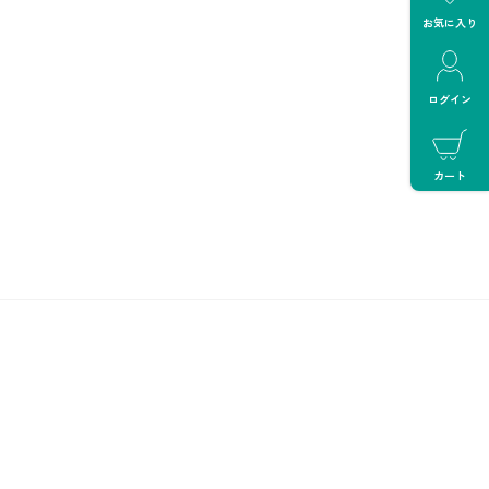
お気に入り
ログイン
カート