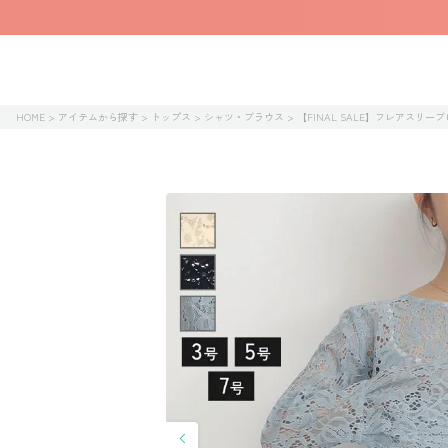
HOME
アイテムから探す
トップス
シャツ・ブラウス
【FINAL SALE】フレアスリー