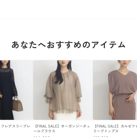
あなたへおすすめのアイテム
LE】フレアスリーブレ
【FINAL SALE】オーガンジーチュ
【FINAL SALE】カルゼ
ールブラウス
リーブトップス