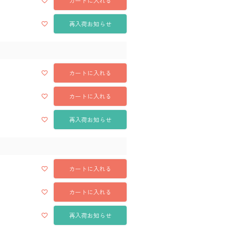
カートに入れる
再入荷お知らせ
カートに入れる
カートに入れる
再入荷お知らせ
カートに入れる
カートに入れる
再入荷お知らせ