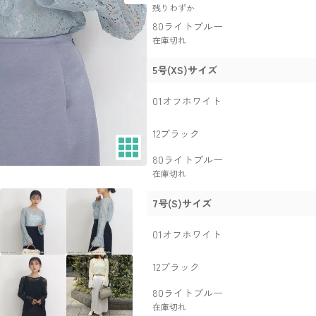
残りわずか
80ライトブルー
在庫切れ
5号(XS)サイズ
01オフホワイト
12ブラック
80ライトブルー
在庫切れ
7号(S)サイズ
01オフホワイト
12ブラック
80ライトブルー
在庫切れ