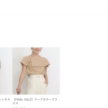
フレンチス
【FINAL SALE】ケープカラーブラ
ウス