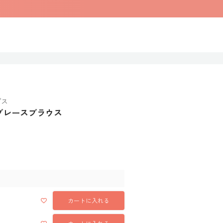
プス
ーブレースブラウス
カートに入れる