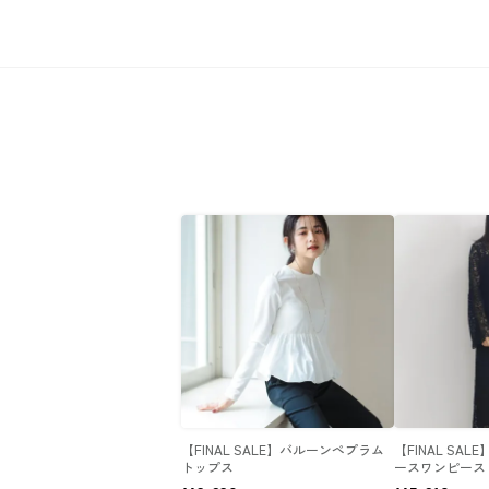
【FINAL SALE】バルーンペプラム
【FINAL SA
トップス
ースワンピース