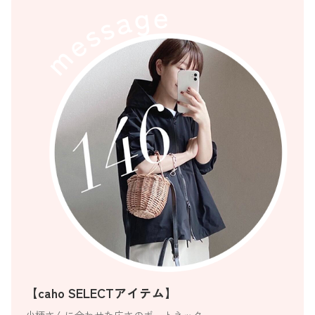
【caho SELECTアイテム】