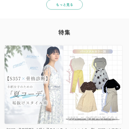
もっと見る
特集