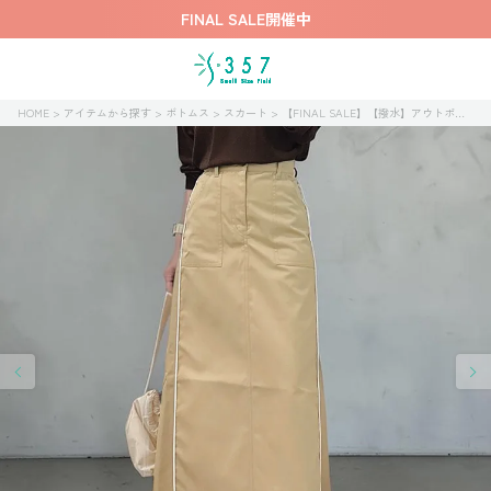
FINAL SALE開催中
HOME
アイテムから探す
ボトムス
スカート
【FINAL SALE】【撥水】アウトポケットスカート