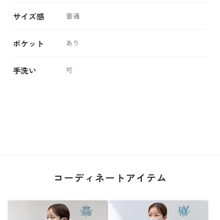
サイズ感
普通
ポケット
あり
手洗い
可
コーディネートアイテム