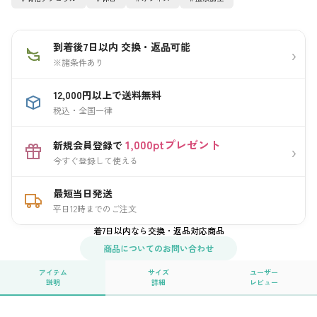
到着後7日以内 交換・返品可能
›
※諸条件あり
12,000円以上で送料無料
税込・全国一律
1,000ptプレゼント
新規会員登録で
›
今すぐ登録して使える
最短当日発送
平日12時までのご注文
着7日以内なら交換・返品対応商品
商品についてのお問い合わせ
アイテム
サイズ
ユーザー
説明
詳細
レビュー