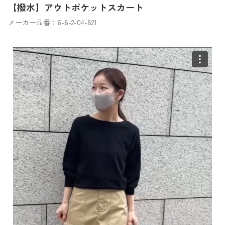
【撥水】アウトポケットスカート
メーカー品番：6-6-2-04-821