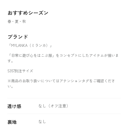
おすすめシーズン
春・夏・秋
ブランド
「MYLANKA（ミランカ）」
「日常に遊び心をはこぶ服」をコンセプトにしたアイテムが揃いま
す。
S357別注サイズ
※商品のお取り扱いについてはアテンションタグをご確認くださ
い。
透け感
なし（オフ注意）
裏地
なし