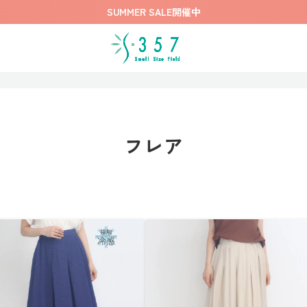
SUMMER SALE開催中
フレア