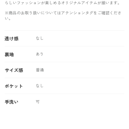
らしいファッションが楽しめるオリジナルアイテムが揃います。
※商品のお取り扱いについてはアテンションタグをご確認くださ
い。
透け感
なし
裏地
あり
サイズ感
普通
ポケット
なし
手洗い
可