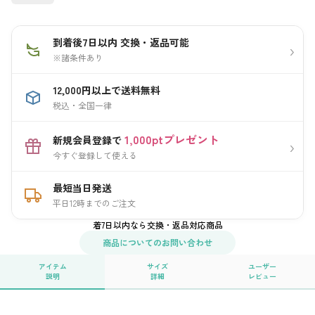
到着後7日以内 交換・返品可能
›
※諸条件あり
12,000円以上で送料無料
税込・全国一律
1,000ptプレゼント
新規会員登録で
›
今すぐ登録して使える
最短当日発送
平日12時までのご注文
着7日以内なら交換・返品対応商品
商品についてのお問い合わせ
アイテム
サイズ
ユーザー
説明
詳細
レビュー