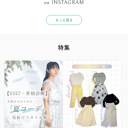
on INSTAGRAM
もっと見る
特集