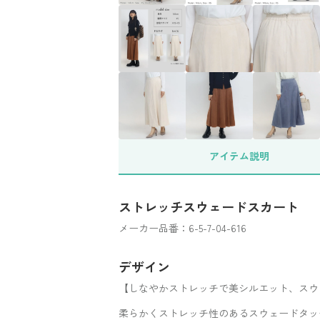
アイテム
説明
ストレッチスウェードスカート
メーカー品番：6-5-7-04-616
デザイン
【しなやかストレッチで美シルエット、スウ
柔らかくストレッチ性のあるスウェードタッ