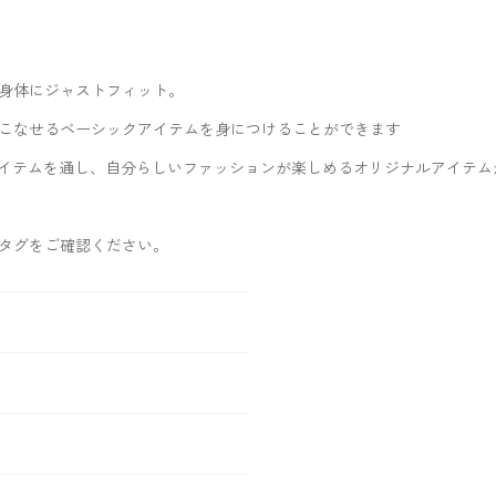
身体にジャストフィット。
こなせるベーシックアイテムを身につけることができます
イテムを通し、自分らしいファッションが楽しめるオリジナルアイテム
タグをご確認ください。