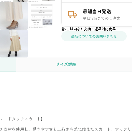
最短当日発送
平日12時までのご注文
着7日以内なら交換・返品対応商品
商品についてのお問い合わせ
サイズ
詳細
ェードタッチスカート】
チ素材を使用し、動きやすさと上品さを兼ね備えたスカート。すっきり