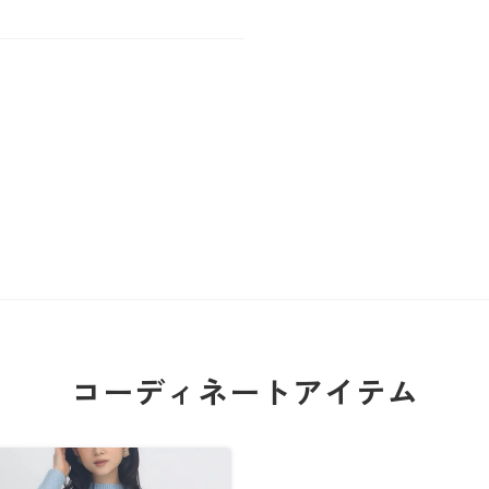
コーディネートアイテム