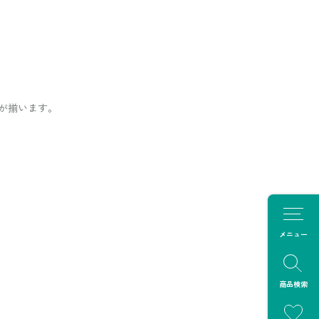
が揃います。
メニュー
商品検索