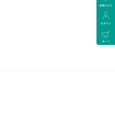
お気に入り
ログイン
カート