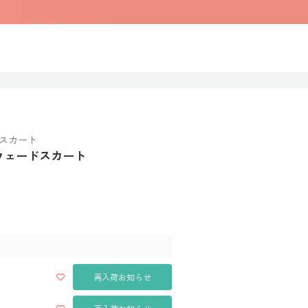
スカート
スウェードスカート
再入荷お知らせ