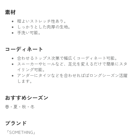
素材
程よいストレッチ性あり。
しっかりとした肉厚の生地。
手洗い可能。
コーディネート
合わせるトップス次第で幅広くコーディネート可能。
スニーカーやヒールなど、足元を変えるだけで簡単にスタ
イリング可能。
アンダーにタイツなどを合わせればばロングシーズン活躍
します。
おすすめシーズン
春・夏・秋・冬
ブランド
「SOMETHING」