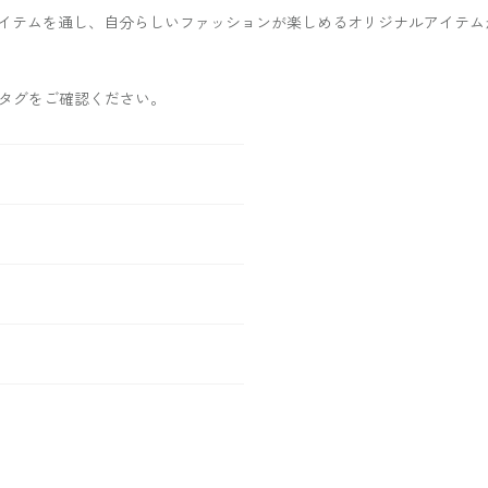
イテムを通し、自分らしいファッションが楽しめるオリジナルアイテム
タグをご確認ください。