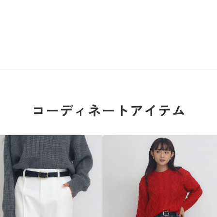
コーディネートアイテム