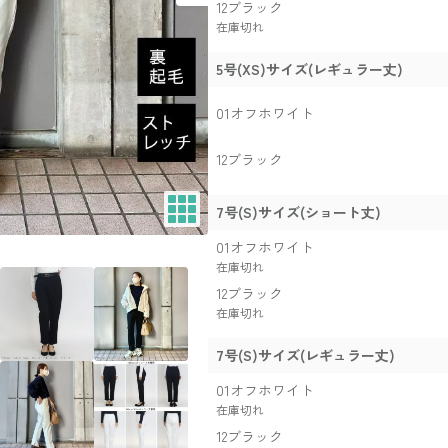
12ブラック
在庫切れ
5号(XS)サイズ(レギュラー丈)
01オフホワイト
12ブラック
7号(S)サイズ(ショート丈)
01オフホワイト
在庫切れ
12ブラック
在庫切れ
7号(S)サイズ(レギュラー丈)
01オフホワイト
在庫切れ
12ブラック