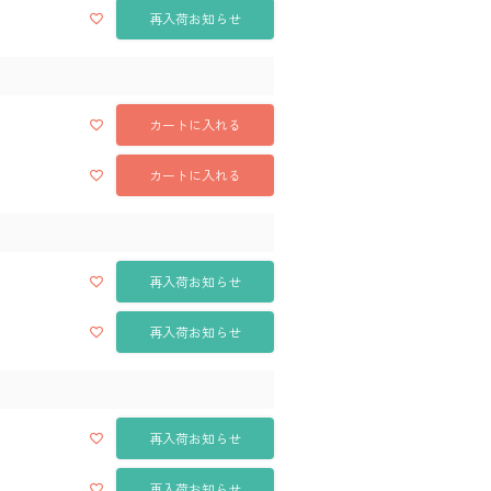
再入荷お知らせ
カートに入れる
カートに入れる
再入荷お知らせ
再入荷お知らせ
再入荷お知らせ
再入荷お知らせ