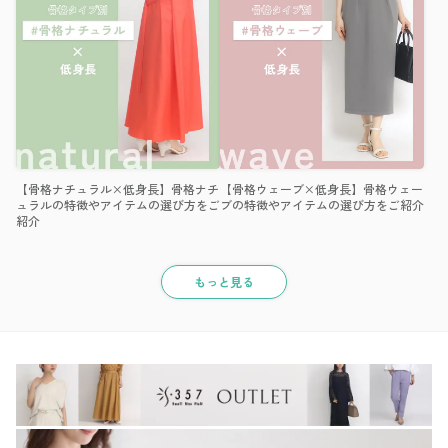
【骨格ナチュラル×低身長】骨格ナチ
【骨格ウェーブ×低身長】骨格ウェー
ュラルの特徴やアイテムの選び方をご
ブの特徴やアイテムの選び方をご紹介
紹介
もっと見る