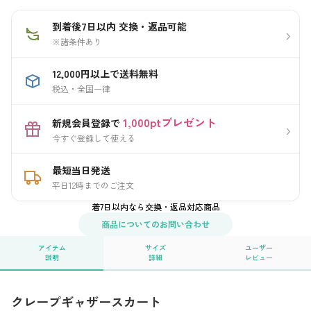
到着後7日以内 交換・返品可能
›
※諸条件あり
12,000円以上で送料無料
税込・全国一律
1,000ptプレゼント
新規会員登録で
›
今すぐ登録して使える
最短当日発送
平日12時までのご注文
着7日以内なら交換・返品対応商品
商品についてのお問い合わせ
アイテム
サイズ
ユーザー
説明
詳細
レビュー
クレープギャザースカート