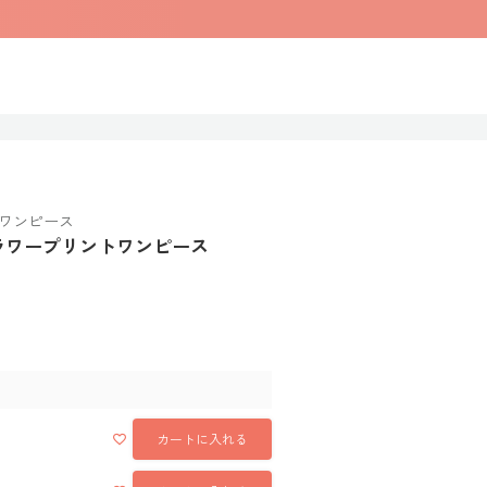
ワンピース
ラワープリントワンピース
カートに入れる