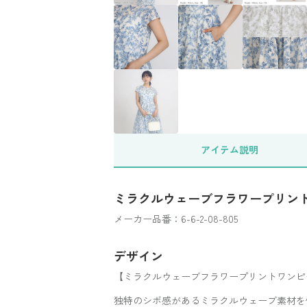
アイテム
説明
ミラクルウェーブフラワープリン
メーカー品番：6-6-2-08-805
デザイン
【ミラクルウェーブフラワープリントワンピ
独特のシボ感があるミラクルウェーブ素材を