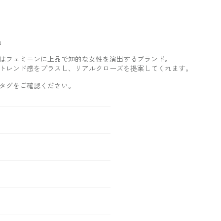
」
はフェミニンに上品で知的な女性を演出するブランド。
トレンド感をプラスし、リアルクローズを提案してくれます。
タグをご確認ください。