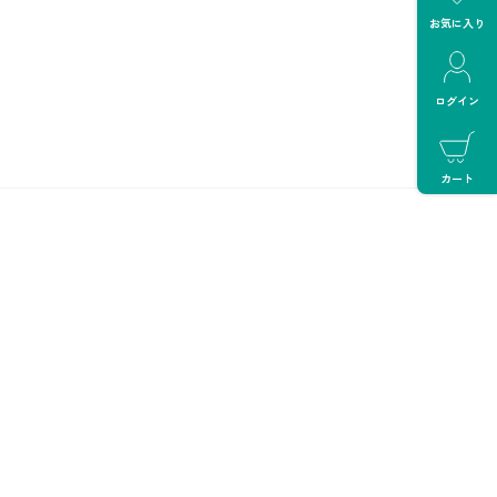
お気に入り
ログイン
カート