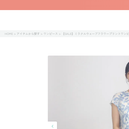
HOME
アイテムから探す
ワンピース
【SALE】ミラクルウェーブフラワープリントワン