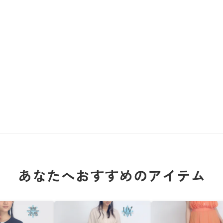
あなたへおすすめのアイテム