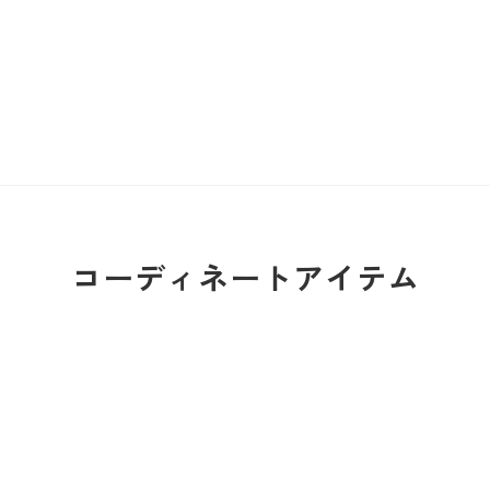
コーディネートアイテム