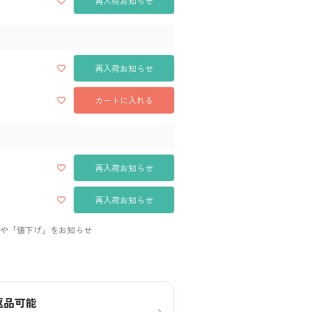
再入荷お知らせ
再入荷お知らせ
カートに入れる
再入荷お知らせ
再入荷お知らせ
返品可能
›