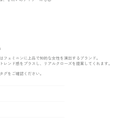
」
はフェミニンに上品で知的な女性を演出するブランド。
トレンド感をプラスし、リアルクローズを提案してくれます。
タグをご確認ください。