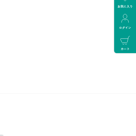
お気に入り
ログイン
カート