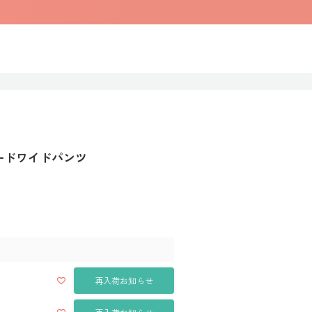
イードワイドパンツ
再入荷お知らせ