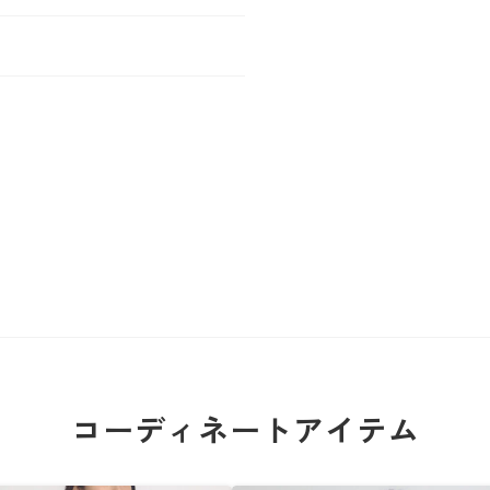
コーディネートアイテム