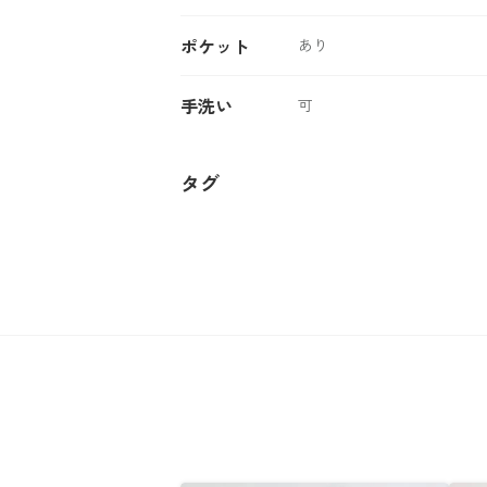
ポケット
あり
手洗い
可
タグ