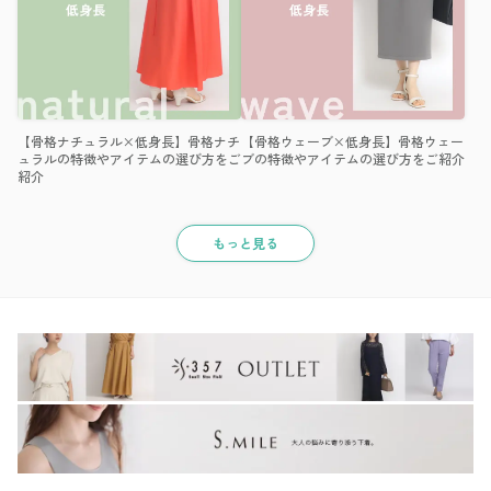
【骨格ナチュラル×低身長】骨格ナチ
【骨格ウェーブ×低身長】骨格ウェー
ュラルの特徴やアイテムの選び方をご
ブの特徴やアイテムの選び方をご紹介
紹介
もっと見る