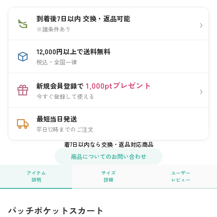
到着後7日以内 交換・返品可能
›
※諸条件あり
12,000円以上で送料無料
税込・全国一律
1,000ptプレゼント
新規会員登録で
›
今すぐ登録して使える
最短当日発送
平日12時までのご注文
着7日以内なら交換・返品対応商品
商品についてのお問い合わせ
アイテム
サイズ
ユーザー
説明
詳細
レビュー
パッチポケットスカート