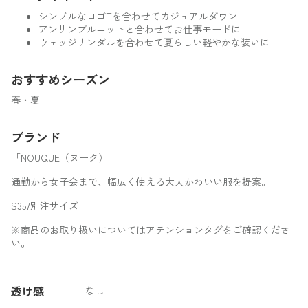
シンプルなロゴTを合わせてカジュアルダウン
アンサンブルニットと合わせてお仕事モードに
ウェッジサンダルを合わせて夏らしい軽やかな装いに
おすすめシーズン
春・夏
ブランド
「NOUQUE（ヌーク）」
通勤から女子会まで、幅広く使える大人かわいい服を提案。
S357別注サイズ
※商品のお取り扱いについてはアテンションタグをご確認くださ
い。
透け感
なし