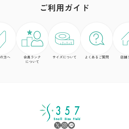
ご利用ガイド
の方へ
会員ランク
サイズについて
よくあるご質問
店舗
について