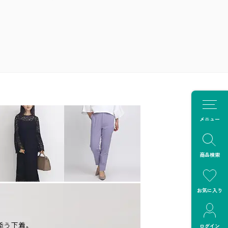
メニュー
商品検索
お気に入り
ログイン