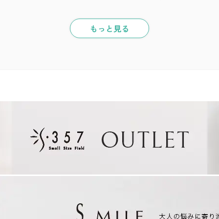
もっと見る