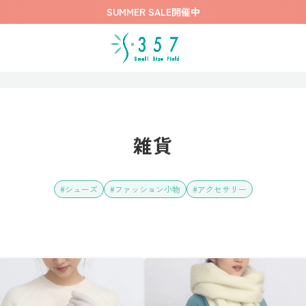
SUMMER SALE開催中
雑貨
シューズ
ファッション小物
アクセサリー