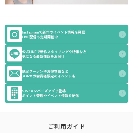
Instagramで新作やイベント情報を発信
LIVE配信も定期開催中
公式LINEで新作スタイリングや特集など
気になる最新情報をお届け
限定クーポンやお得情報など
メルマガ会員様限定のイベントも
S357メンバーズアプリ登場
ポイント管理やイベント情報を配信
ご利用ガイド