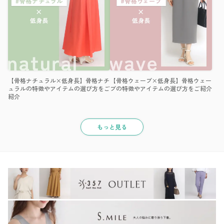
【骨格ナチュラル×低身長】骨格ナチ
【骨格ウェーブ×低身長】骨格ウェー
ュラルの特徴やアイテムの選び方をご
ブの特徴やアイテムの選び方をご紹介
紹介
もっと見る