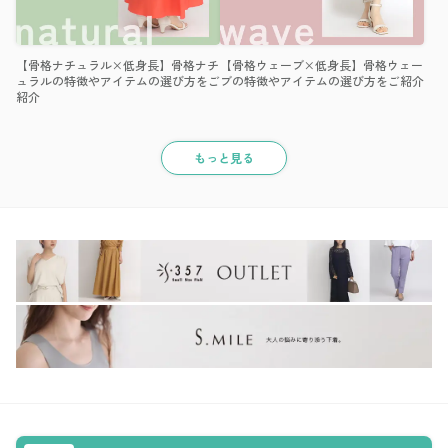
【骨格ナチュラル×低身長】骨格ナチ
【骨格ウェーブ×低身長】骨格ウェー
ュラルの特徴やアイテムの選び方をご
ブの特徴やアイテムの選び方をご紹介
紹介
もっと見る