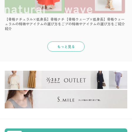
【骨格ナチュラル×低身長】骨格ナチ
【骨格ウェーブ×低身長】骨格ウェー
ュラルの特徴やアイテムの選び方をご
ブの特徴やアイテムの選び方をご紹介
紹介
もっと見る