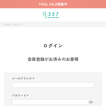
FINAL SALE開催中
HOME
ログイン
ログイン
会員登録がお済みのお客様
メールアドレス
(
必
須
)
パスワード
(
必