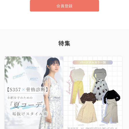
会員登録
特集