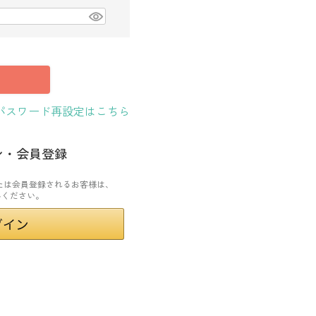
パスワード再設定はこちら
ン・会員登録
ンまたは会員登録されるお客様は、
みください。