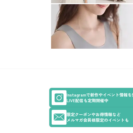
Instagramで新作やイベント情報
LIVE配信も定期開催中
限定クーポンやお得情報など
メルマガ会員様限定のイベントも