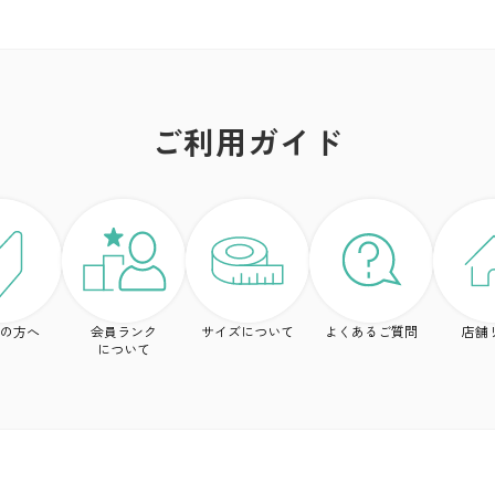
ご利用ガイド
の方へ
会員ランク
サイズについて
よくあるご質問
店舗
について