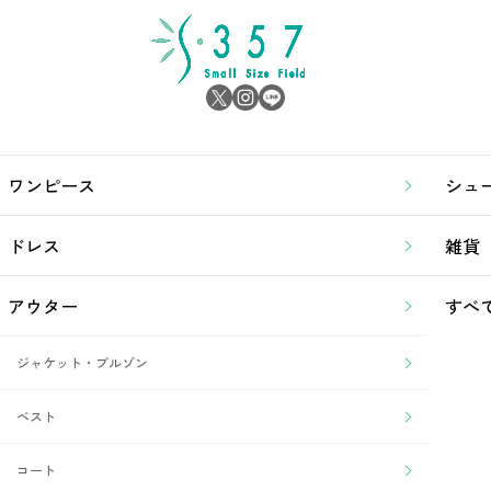
ワンピース
シュ
ドレス
雑貨
アウター
すべ
ジャケット・ブルゾン
ベスト
コート