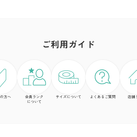
ご利用ガイド
の方へ
会員ランク
サイズについて
よくあるご質問
店舗
について