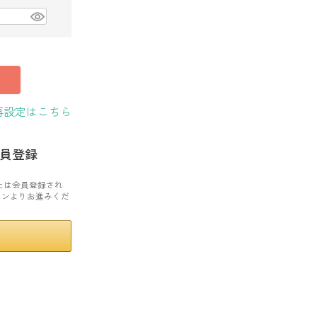
再設定はこちら
員登録
または会員登録され
タンよりお進みくだ