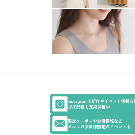
Instagramで新作やイベント情報
LIVE配信も定期開催中
限定クーポンやお得情報など
メルマガ会員様限定のイベントも