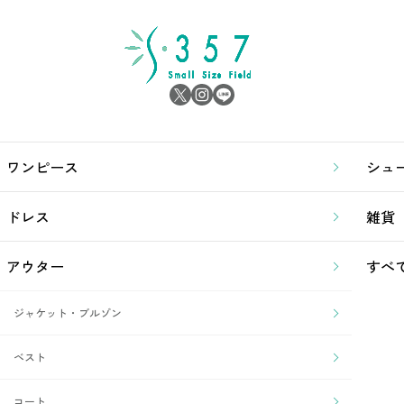
ワンピース
シュ
ドレス
雑貨
アウター
すべ
ジャケット・ブルゾン
ベスト
コート