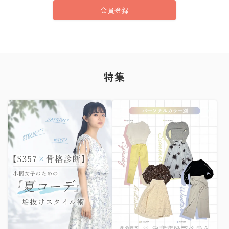
会員登録
特集