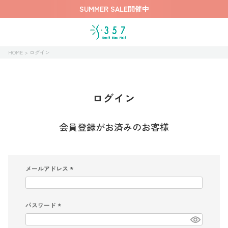
SUMMER SALE開催中
HOME
ログイン
ログイン
会員登録がお済みのお客様
メールアドレス
(
必
須
)
パスワード
(
必