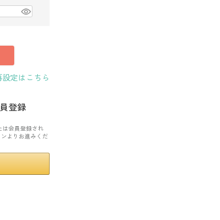
再設定はこちら
員登録
または会員登録され
タンよりお進みくだ