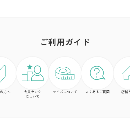
ご利用ガイド
の方へ
会員ランク
サイズについて
よくあるご質問
店舗
について