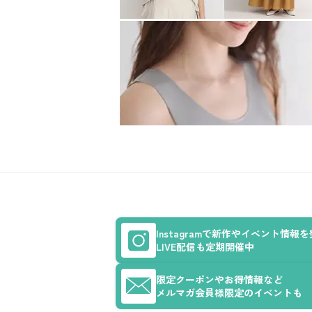
Instagramで新作やイベント情報
LIVE配信も定期開催中
限定クーポンやお得情報など
メルマガ会員様限定のイベントも