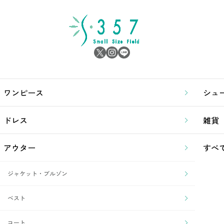
ワンピース
シュ
ドレス
雑貨
アウター
すべ
ジャケット・ブルゾン
ベスト
コート