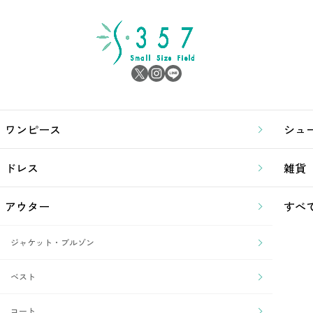
ワンピース
シュ
ドレス
雑貨
アウター
すべ
ジャケット・ブルゾン
ベスト
コート