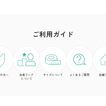
ご利用ガイド
の方へ
会員ランク
サイズについて
よくあるご質問
店舗
について