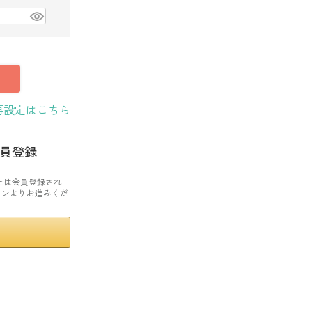
再設定はこちら
員登録
または会員登録され
タンよりお進みくだ