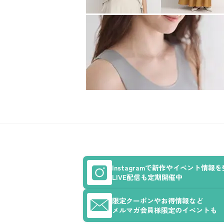
Instagramで新作やイベント情報
LIVE配信も定期開催中
限定クーポンやお得情報など
メルマガ会員様限定のイベントも