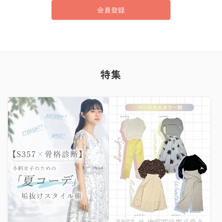
会員登録
特集