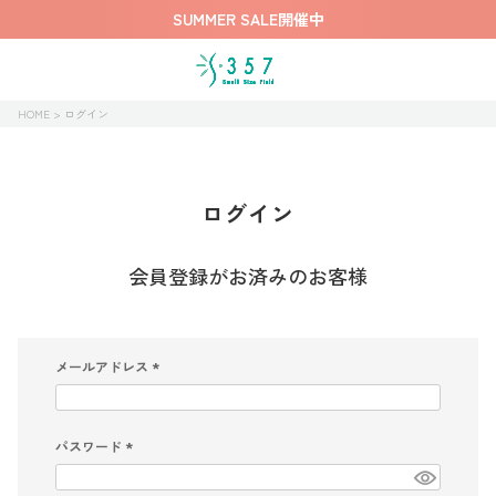
SUMMER SALE開催中
HOME
ログイン
ログイン
会員登録がお済みのお客様
メールアドレス
(
必
須
)
パスワード
(
必