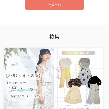
会員登録
特集