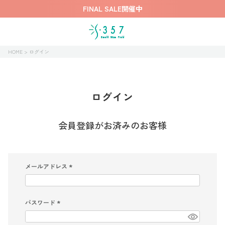
FINAL SALE開催中
HOME
ログイン
ログイン
会員登録がお済みのお客様
メールアドレス
(
必
須
)
パスワード
(
必