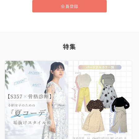
会員登録
特集