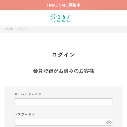
FINAL SALE開催中
HOME
ログイン
ログイン
会員登録がお済みのお客様
メールアドレス
(
必
須
)
パスワード
(
必