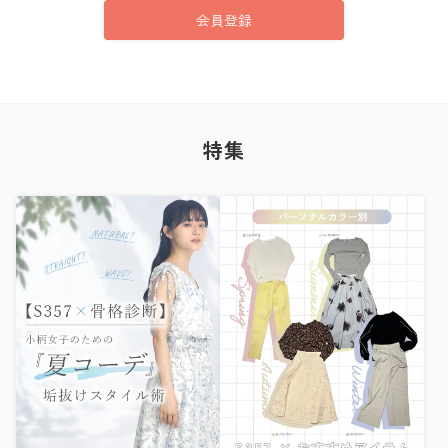
会員登録
特集