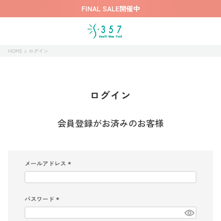
FINAL SALE開催中
HOME
ログイン
ログイン
会員登録がお済みのお客様
メールアドレス
(
必
須
)
パスワード
(
必