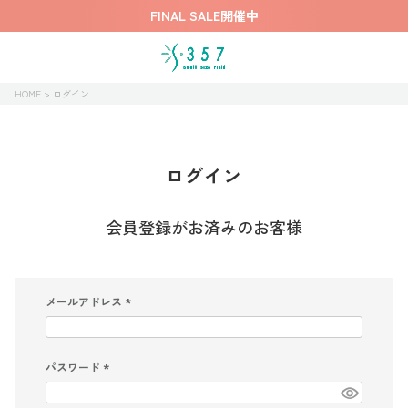
FINAL SALE開催中
HOME
ログイン
ログイン
会員登録がお済みのお客様
メールアドレス
(
必
須
)
パスワード
(
必