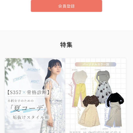
会員登録
特集