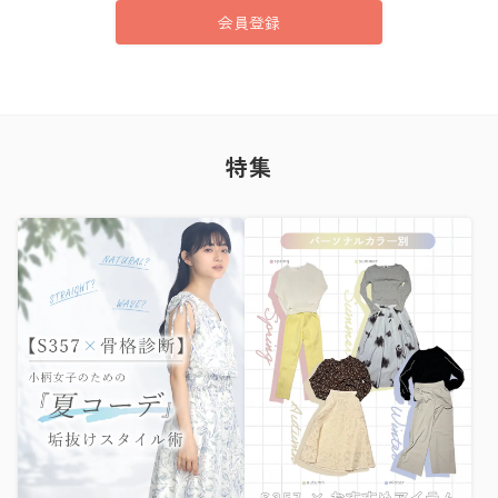
会員登録
特集