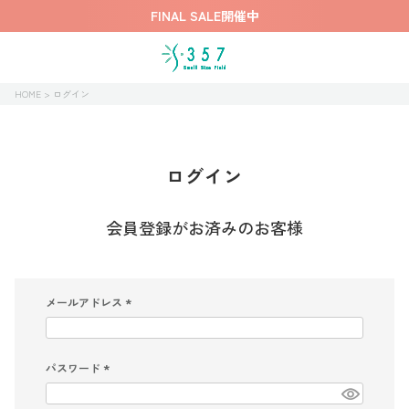
FINAL SALE開催中
HOME
ログイン
ログイン
会員登録がお済みのお客様
メールアドレス
(
必
須
)
パスワード
(
必