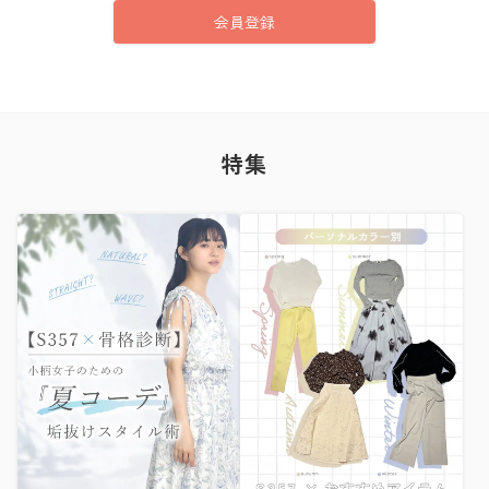
会員登録
特集