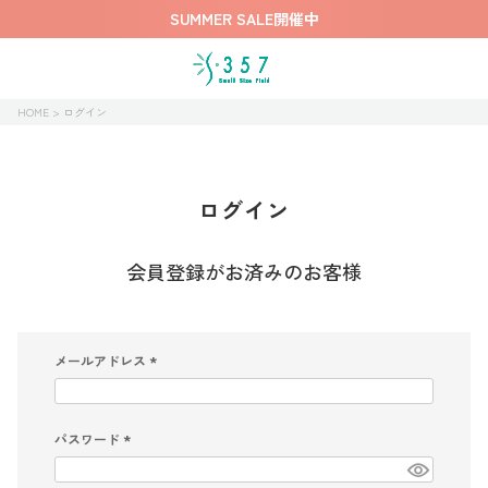
SUMMER SALE開催中
HOME
ログイン
ログイン
会員登録がお済みのお客様
メールアドレス
(
必
須
)
パスワード
(
必