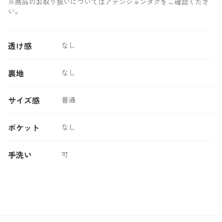
※商品のお取り扱いについてはアテンションタグをご確認くださ
い。
透け感
なし
裏地
なし
サイズ感
普通
ポケット
なし
手洗い
可