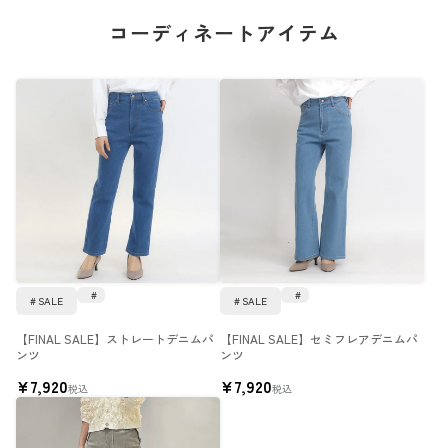
コーディネートアイテム
SALE
SALE
【FINAL SALE】ストレートデニムパ
【FINAL SALE】セミフレアデニムパ
ンツ
ンツ
¥
7,920
¥
7,920
税込
税込