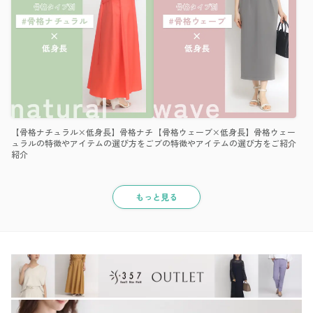
【骨格ナチュラル×低身長】骨格ナチ
【骨格ウェーブ×低身長】骨格ウェー
ュラルの特徴やアイテムの選び方をご
ブの特徴やアイテムの選び方をご紹介
紹介
もっと見る